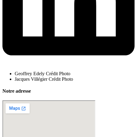
Geoffrey Edely Crédit Photo
Jacques Villégier Crédit Photo
Notre adresse