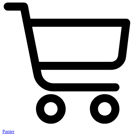
Panier