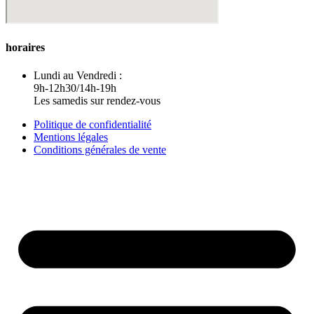
horaires
Lundi au Vendredi :
9h-12h30/14h-19h
Les samedis sur rendez-vous
Politique de confidentialité
Mentions légales
Conditions générales de vente