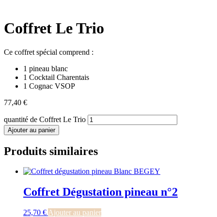
Coffret Le Trio
Ce coffret spécial comprend :
1 pineau blanc
1 Cocktail Charentais
1 Cognac VSOP
77,40
€
quantité de Coffret Le Trio
Ajouter au panier
Produits similaires
Coffret Dégustation pineau n°2
25,70
€
Ajouter au panier