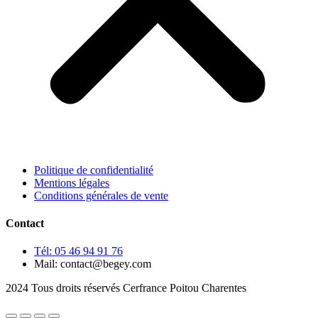
Politique de confidentialité
Mentions légales
Conditions générales de vente
Contact
Tél: 05 46 94 91 76
Mail: contact@begey.com
2024 Tous droits réservés Cerfrance Poitou Charentes