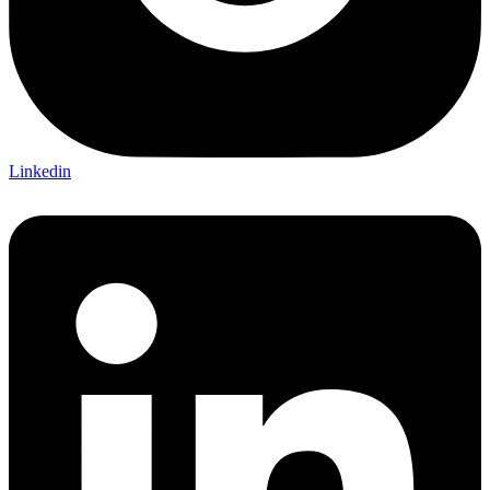
Linkedin