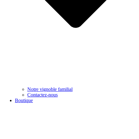
Notre vignoble familial
Contactez-nous
Boutique