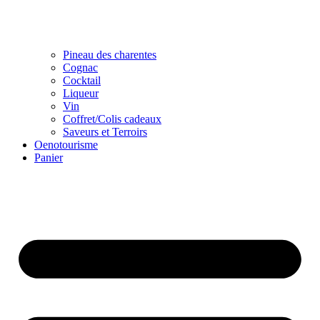
Pineau des charentes
Cognac
Cocktail
Liqueur
Vin
Coffret/Colis cadeaux
Saveurs et Terroirs
Oenotourisme
Panier