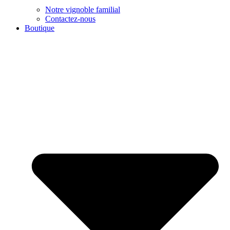
Notre vignoble familial
Contactez-nous
Boutique