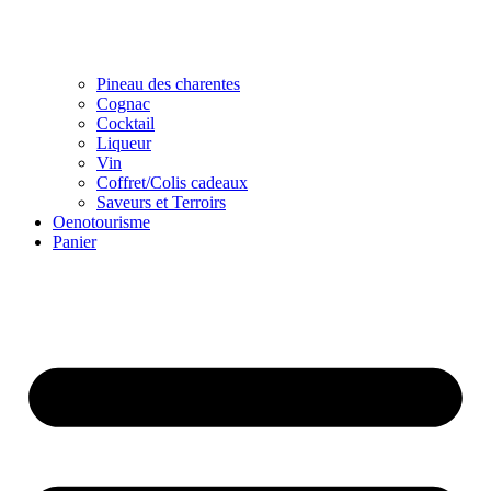
Pineau des charentes
Cognac
Cocktail
Liqueur
Vin
Coffret/Colis cadeaux
Saveurs et Terroirs
Oenotourisme
Panier