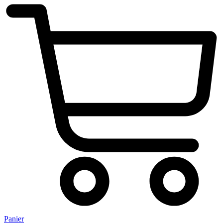
Panier