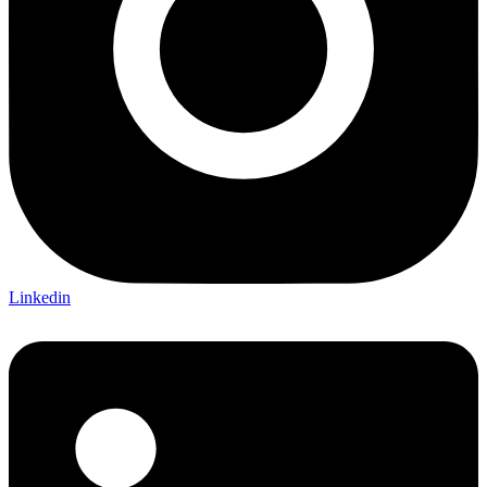
Linkedin