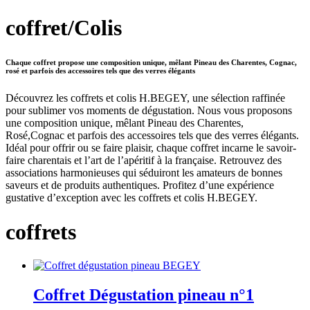
coffret/Colis
Chaque coffret propose une composition unique, mêlant Pineau des Charentes, Cognac,
rosé et parfois des accessoires tels que des verres élégants
Découvrez les coffrets et colis H.BEGEY, une sélection raffinée
pour sublimer vos moments de dégustation. Nous vous proposons
une composition unique, mêlant Pineau des Charentes,
Rosé,Cognac et parfois des accessoires tels que des verres élégants.
Idéal pour offrir ou se faire plaisir, chaque coffret incarne le savoir-
faire charentais et l’art de l’apéritif à la française. Retrouvez des
associations harmonieuses qui séduiront les amateurs de bonnes
saveurs et de produits authentiques. Profitez d’une expérience
gustative d’exception avec les coffrets et colis H.BEGEY.
coffrets
Coffret Dégustation pineau n°1