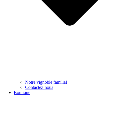
Notre vignoble familial
Contactez-nous
Boutique