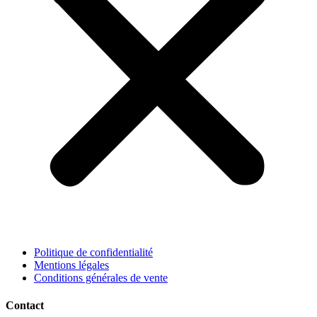
Politique de confidentialité
Mentions légales
Conditions générales de vente
Contact