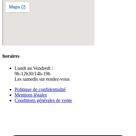
horaires
Lundi au Vendredi :
9h-12h30/14h-19h
Les samedis sur rendez-vous
Politique de confidentialité
Mentions légales
Conditions générales de vente