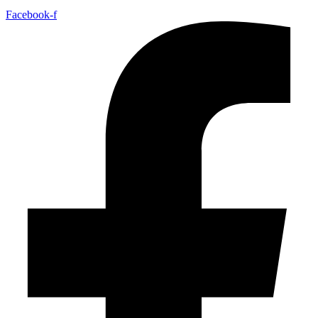
Facebook-f