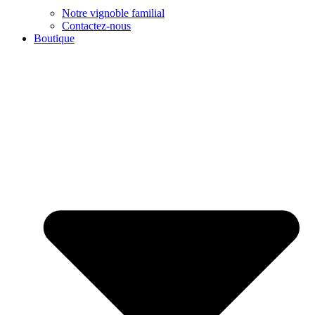
Notre vignoble familial
Contactez-nous
Boutique