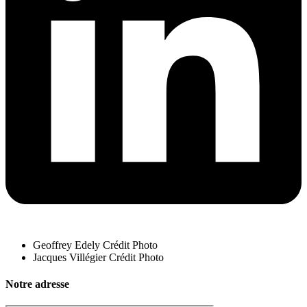
Geoffrey Edely Crédit Photo
Jacques Villégier Crédit Photo
Notre adresse