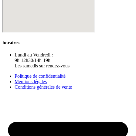
horaires
Lundi au Vendredi :
9h-12h30/14h-19h
Les samedis sur rendez-vous
Politique de confidentialité
Mentions légales
Conditions générales de vente