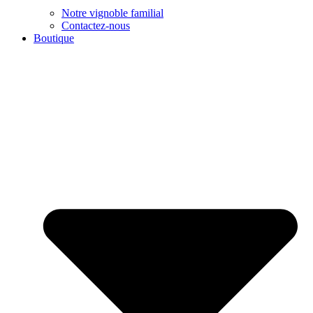
Notre vignoble familial
Contactez-nous
Boutique