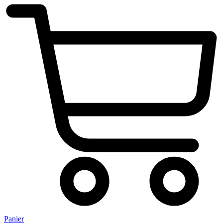
Panier