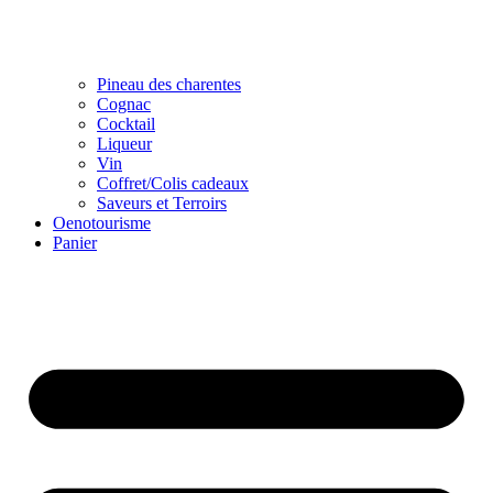
Pineau des charentes
Cognac
Cocktail
Liqueur
Vin
Coffret/Colis cadeaux
Saveurs et Terroirs
Oenotourisme
Panier