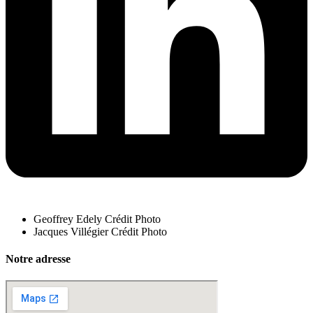
Geoffrey Edely Crédit Photo
Jacques Villégier Crédit Photo
Notre adresse