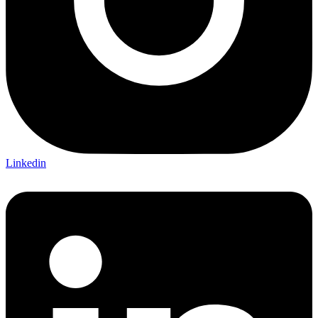
Linkedin