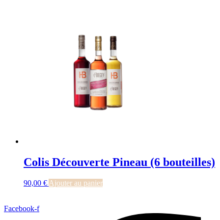
Colis Découverte Pineau (6 bouteilles)
90,00
€
Ajouter au panier
Facebook-f