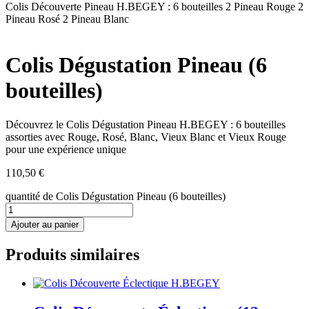
Colis Découverte Pineau H.BEGEY : 6 bouteilles 2 Pineau Rouge 2
Pineau Rosé 2 Pineau Blanc
Colis Dégustation Pineau (6
bouteilles)
Découvrez le Colis Dégustation Pineau H.BEGEY : 6 bouteilles
assorties avec Rouge, Rosé, Blanc, Vieux Blanc et Vieux Rouge
pour une expérience unique
110,50
€
quantité de Colis Dégustation Pineau (6 bouteilles)
Ajouter au panier
Produits similaires