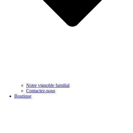
Notre vignoble familial
Contactez-nous
Boutique