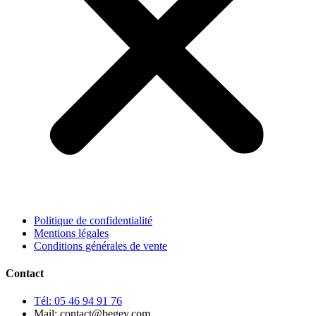
Politique de confidentialité
Mentions légales
Conditions générales de vente
Contact
Tél: 05 46 94 91 76
Mail: contact@begey.com