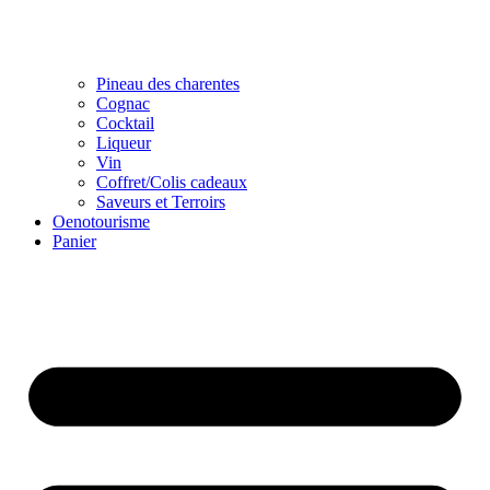
Pineau des charentes
Cognac
Cocktail
Liqueur
Vin
Coffret/Colis cadeaux
Saveurs et Terroirs
Oenotourisme
Panier