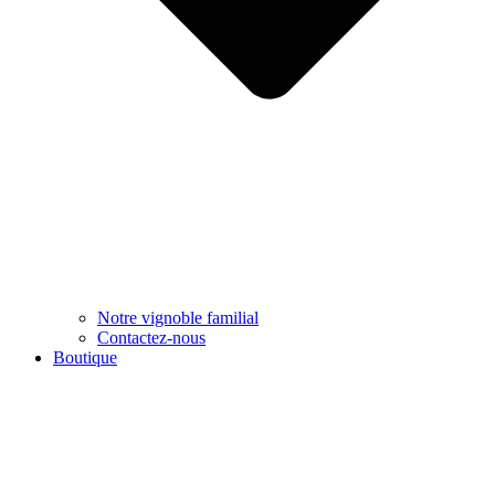
Notre vignoble familial
Contactez-nous
Boutique