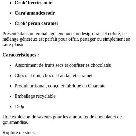
Crok’ berries noir
Cara’amandes noir
Crok’ pécan caramel
Présenté dans un emballage tendance au design frais et coloré, ce
mélange généreux est parfait pour offrir, partager ou simplement se
faire plaisir.
Caractéristiques :
Assortiment de fruits secs et confiseries chocolatés
Chocolat noir, chocolat au lait et caramel
Produit artisanal, conçu et fabriqué en Charente
Emballage recyclable
150g
Une explosion de saveurs pour les amoureux de chocolat et de
gourmandise.
Rupture de stock