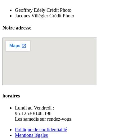
Geoffrey Edely Crédit Photo
Jacques Villégier Crédit Photo
Notre adresse
horaires
Lundi au Vendredi :
9h-12h30/14h-19h
Les samedis sur rendez-vous
Politique de confidentialité
Mentions légales