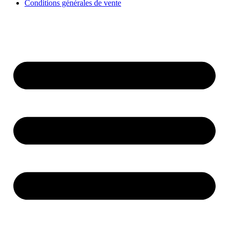
Conditions générales de vente