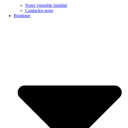
Notre vignoble familial
Contactez-nous
Boutique