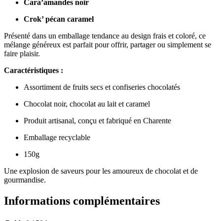
Cara’amandes noir
Crok’ pécan caramel
Présenté dans un emballage tendance au design frais et coloré, ce
mélange généreux est parfait pour offrir, partager ou simplement se
faire plaisir.
Caractéristiques :
Assortiment de fruits secs et confiseries chocolatés
Chocolat noir, chocolat au lait et caramel
Produit artisanal, conçu et fabriqué en Charente
Emballage recyclable
150g
Une explosion de saveurs pour les amoureux de chocolat et de
gourmandise.
Informations complémentaires