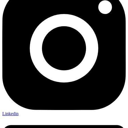
Linkedin