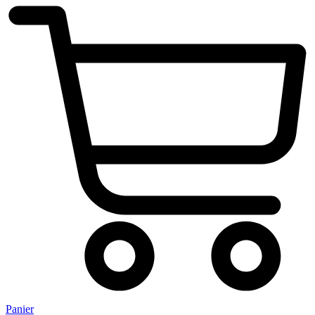
Panier