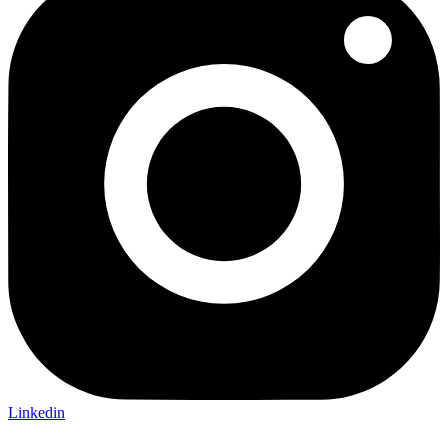
Linkedin