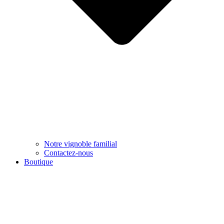
Notre vignoble familial
Contactez-nous
Boutique