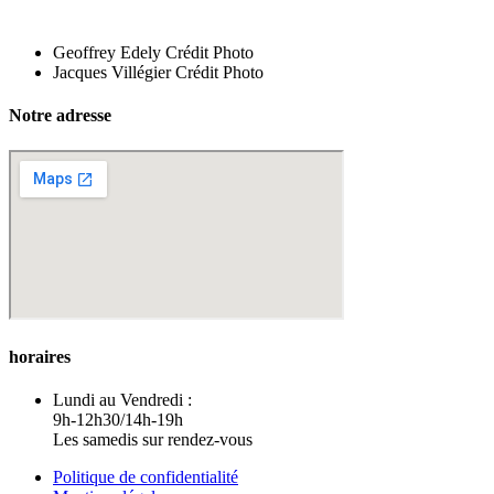
Geoffrey Edely Crédit Photo
Jacques Villégier Crédit Photo
Notre adresse
horaires
Lundi au Vendredi :
9h-12h30/14h-19h
Les samedis sur rendez-vous
Politique de confidentialité