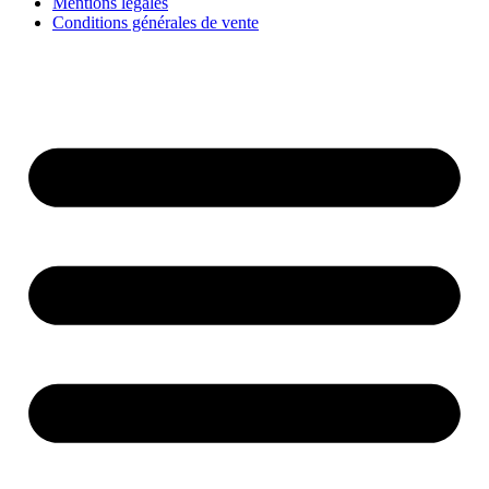
Mentions légales
Conditions générales de vente