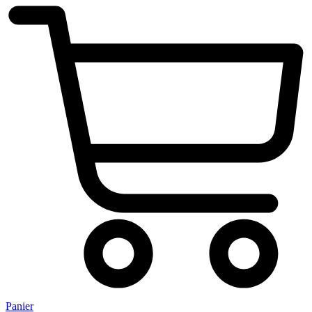
Panier