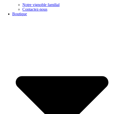
Notre vignoble familial
Contactez-nous
Boutique