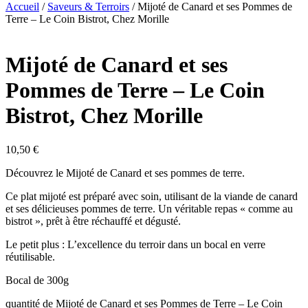
Accueil
/
Saveurs & Terroirs
/ Mijoté de Canard et ses Pommes de
Terre – Le Coin Bistrot, Chez Morille
Mijoté de Canard et ses
Pommes de Terre – Le Coin
Bistrot, Chez Morille
10,50
€
Découvrez le Mijoté de Canard et ses pommes de terre.
Ce plat mijoté est préparé avec soin, utilisant de la viande de canard
et ses délicieuses pommes de terre. Un véritable repas « comme au
bistrot », prêt à être réchauffé et dégusté.
Le petit plus : L’excellence du terroir dans un bocal en verre
réutilisable.
Bocal de 300g
quantité de Mijoté de Canard et ses Pommes de Terre – Le Coin