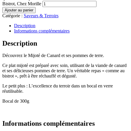
Bistrot, Chez Morille
Ajouter au panier
Catégorie :
Saveurs & Terroirs
Description
Informations complémentaires
Description
Découvrez le Mijoté de Canard et ses pommes de terre.
Ce plat mijoté est préparé avec soin, utilisant de la viande de canard
et ses délicieuses pommes de terre. Un véritable repas « comme au
bistrot », prêt à être réchauffé et dégusté.
Le petit plus : L’excellence du terroir dans un bocal en verre
réutilisable.
Bocal de 300g
Informations complémentaires