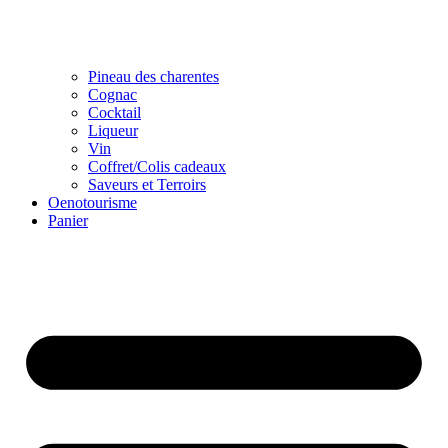
Pineau des charentes
Cognac
Cocktail
Liqueur
Vin
Coffret/Colis cadeaux
Saveurs et Terroirs
Oenotourisme
Panier