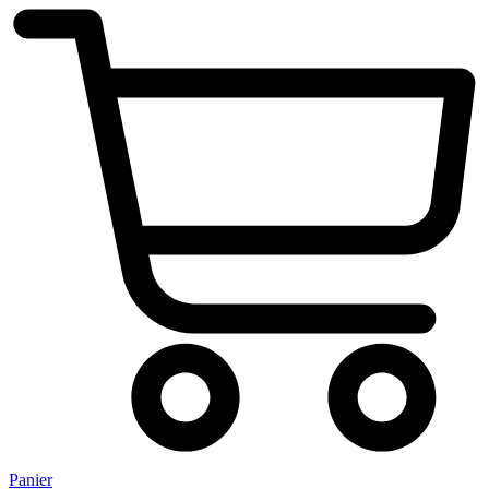
Panier