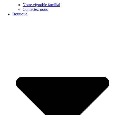
Notre vignoble familial
Contactez-nous
Boutique