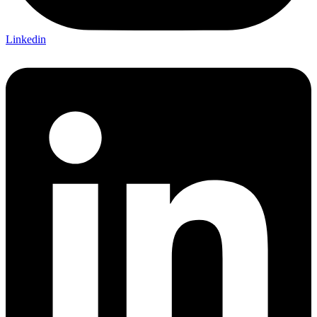
Linkedin