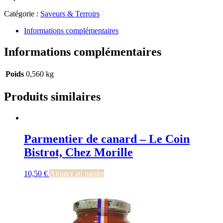
Catégorie :
Saveurs & Terroirs
Informations complémentaires
Informations complémentaires
Poids
0,560 kg
Produits similaires
Parmentier de canard – Le Coin
Bistrot, Chez Morille
10,50
€
Ajouter au panier