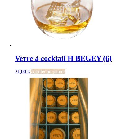
Verre à cocktail H BEGEY (6)
21,00
€
Ajouter au panier