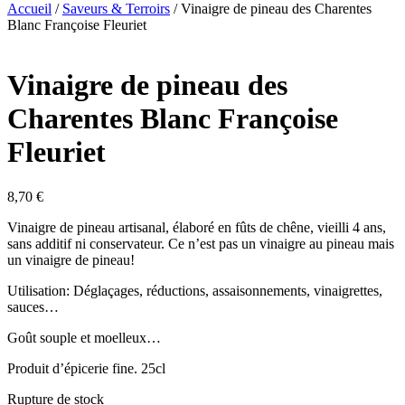
Accueil
/
Saveurs & Terroirs
/ Vinaigre de pineau des Charentes
Blanc Françoise Fleuriet
Vinaigre de pineau des
Charentes Blanc Françoise
Fleuriet
8,70
€
Vinaigre de pineau artisanal, élaboré en fûts de chêne, vieilli 4 ans,
sans additif ni conservateur. Ce n’est pas un vinaigre au pineau mais
un vinaigre de pineau!
Utilisation: Déglaçages, réductions, assaisonnements, vinaigrettes,
sauces…
Goût souple et moelleux…
Produit d’épicerie fine. 25cl
Rupture de stock