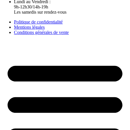
Lundi au Vendredi :
9h-12h30/14h-19h
Les samedis sur rendez-vous
Politique de confidentialité
Mentions légales
Conditions générales de vente