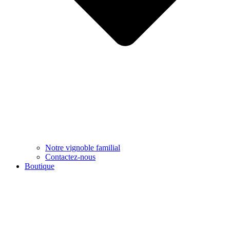
Notre vignoble familial
Contactez-nous
Boutique