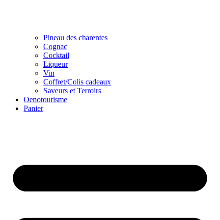
Pineau des charentes
Cognac
Cocktail
Liqueur
Vin
Coffret/Colis cadeaux
Saveurs et Terroirs
Oenotourisme
Panier